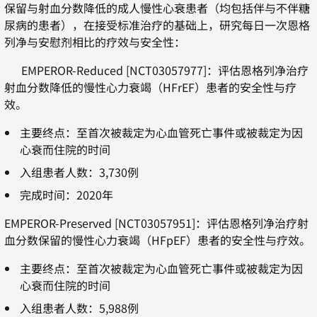
保留与射血分数降低的成人慢性心衰患者（均包括伴与不伴糖
尿病的患者），在接受标准治疗的基础上，研究每日一次恩格
列净与安慰剂相比的疗效与安全性：
EMPEROR-Reduced [NCT03057977]：评估恩格列净治疗
射血分数降低的慢性心力衰竭（HFrEF）患者的安全性与疗
效。
主要终点：至首次被裁定为心血管死亡事件或被裁定为因
心衰而住院的时间
入组患者人数：3,730例
完成时间：2020年
EMPEROR-Preserved [NCT03057951]：评估恩格列净治疗射
血分数保留的慢性心力衰竭（HFpEF）患者的安全性与疗效。
主要终点：至首次被裁定为心血管死亡事件或被裁定为因
心衰而住院的时间
入组患者人数：5,988例