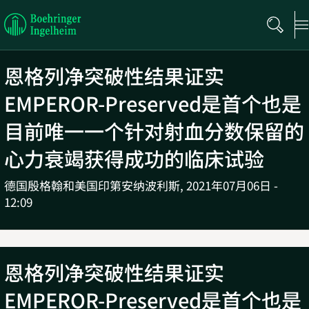
Boehringer
Ingelheim
恩格列净突破性结果证实
EMPEROR-Preserved是首个也是
目前唯一一个针对射血分数保留的
心力衰竭获得成功的临床试验
德国殷格翰和美国印第安纳波利斯,
2021年07月06日 -
12:09
恩格列净突破性结果证实
EMPEROR-Preserved是首个也是