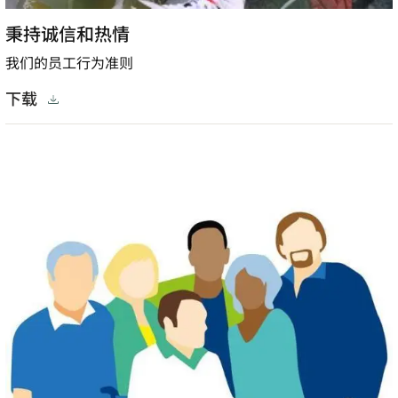
秉持诚信和热情
我们的员工行为准则
下载