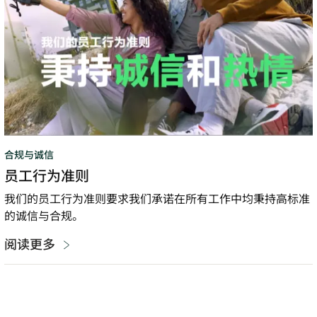
则
合规与诚信
员工行为准则
我们的员工行为准则要求我们承诺在所有工作中均秉持高标准
的诚信与合规。
阅读更多