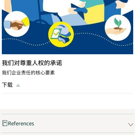
我们对尊重人权的承诺
我们企业责任的核心要素
下载
References