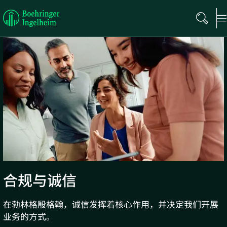
Boehringer
Ingelheim
合规与诚信
在勃林格殷格翰，诚信发挥着核心作用，并决定我们开展
业务的方式。