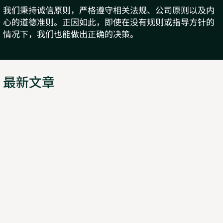
我们秉持诚信原则，严格遵守相关法规、公司原则以及内
心的道德准则。正因如此，即使在没有规则或指导方针的
情况下，我们也能做出正确的决策。
最新文章