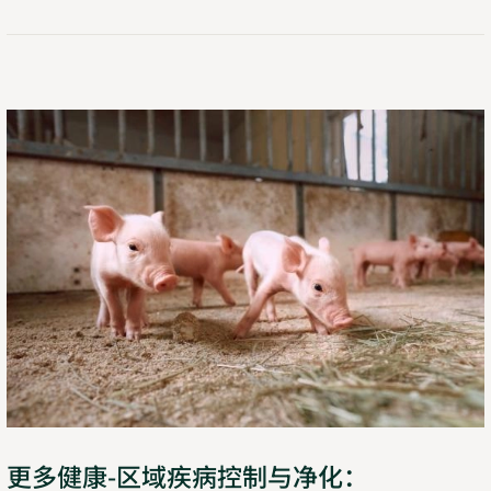
更多健康-区域疾病控制与净化：