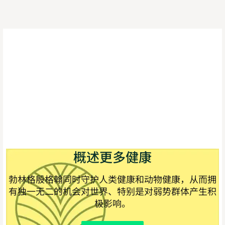
概述更多健康
勃林格殷格翰同时守护人类健康和动物健康，从而拥
有独一无二的机会对世界、特别是对弱势群体产生积
极影响。