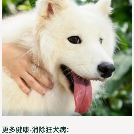
更多健康-消除狂犬病：