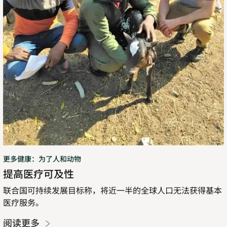
更多健康：为了人和动物
提高医疗可及性
联合国可持续发展目标称，将近一半的全球人口无法获得基本
医疗服务。
阅读更多