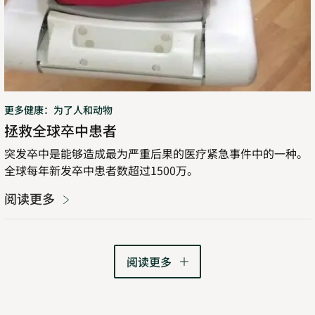
更多健康：为了人和动物
拯救全球卒中患者
突发卒中是能够造成最为严重后果的医疗紧急事件中的一种。
全球每年新发卒中患者数超过1500万。
阅读更多
阅读更多