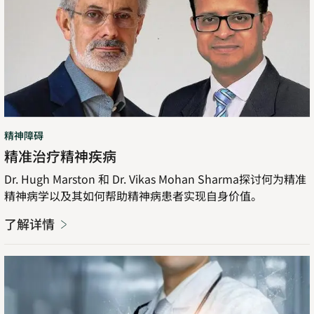
情
精神障碍
精准治疗精神疾病
Dr. Hugh Marston 和 Dr. Vikas Mohan Sharma探讨何为精准
精神病学以及其如何帮助精神病患者实现自身价值。
了解详情
了
解
详
情