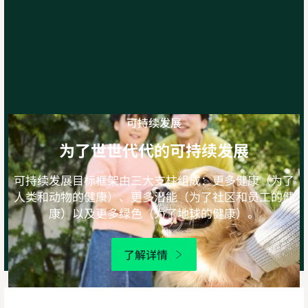
可持续发展
为了世世代代的可持续发展
可持续发展目标框架由三大支柱组成：更多健康（为了
人类和动物的健康）、更多潜能（为了社区和员工的健
康）以及更多绿色（为了地球的健康）。
了解详情