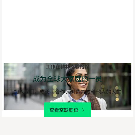
工作在勃林格殷格翰
成为全球大家庭的一员
加入我们，成长、合作、创造并改善他人的人生
查看空缺职位