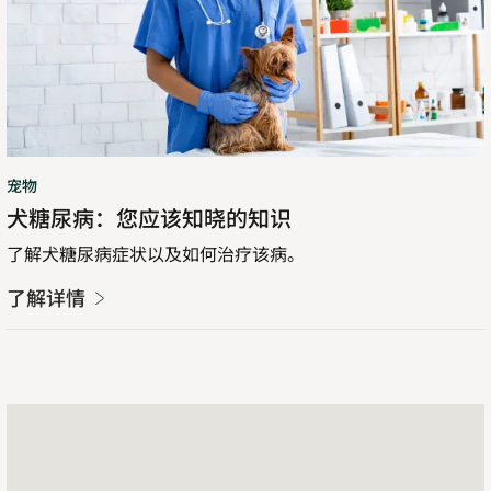
宠物
犬糖尿病：您应该知晓的知识
了解犬糖尿病症状以及如何治疗该病。
了解详情