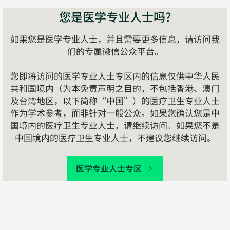
您是医学专业人士吗?
如果您是医学专业人士，并且需要更多信息，请访问我
们的专属微信公众平台。
您即将访问的医学专业人士专区内的信息仅供中华人民
共和国境内（为本免责声明之目的，不包括香港、澳门
及台湾地区，以下简称“中国”）的医疗卫生专业人士
作为学术参考，而非针对一般公众。如果您确认您是中
国境内的医疗卫生专业人士，请继续访问。如果您不是
中国境内的医疗卫生专业人士，不建议您继续访问。
医学专业人士专区