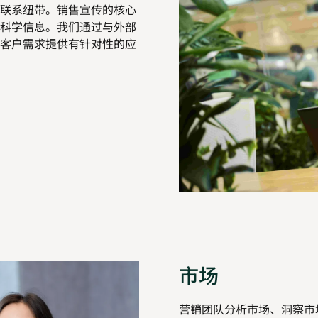
联系纽带。销售宣传的核心
科学信息。我们通过与外部
客户需求提供有针对性的应
市场
营销团队分析市场、洞察市