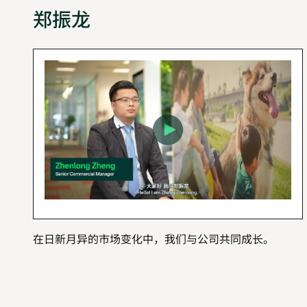
郑振龙
在日新月异的市场变化中，我们与公司共同成长。