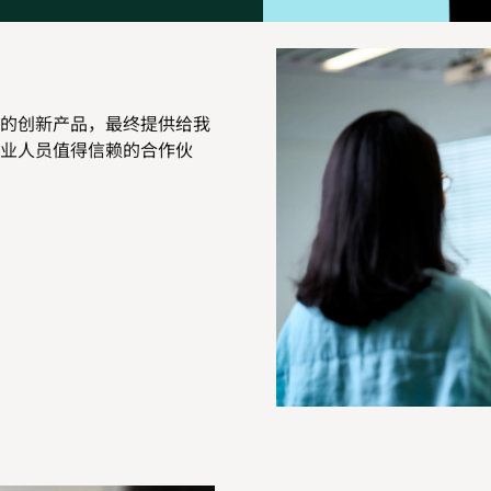
的创新产品，最终提供给我
业人员值得信赖的合作伙