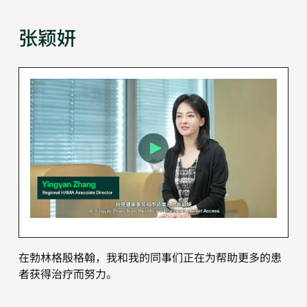
张颖妍
在勃林格殷格翰，我和我的同事们正在为帮助更多的患
者获得治疗而努力。