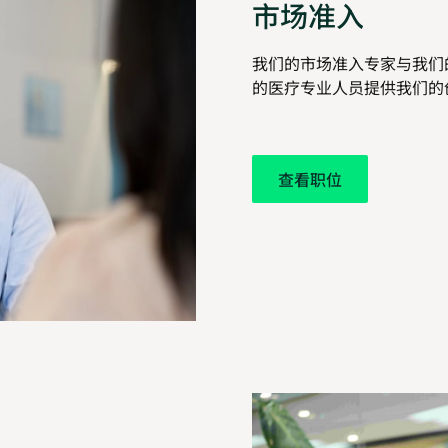
市场准入
我们的市场准入专家与我们
的医疗专业人员提供我们的
查看职位