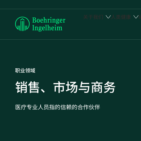
关于我们
人类健康
Boehringer
Ingelheim
职业领域
销售、市场与商务
医疗专业人员指的信赖的合作伙伴