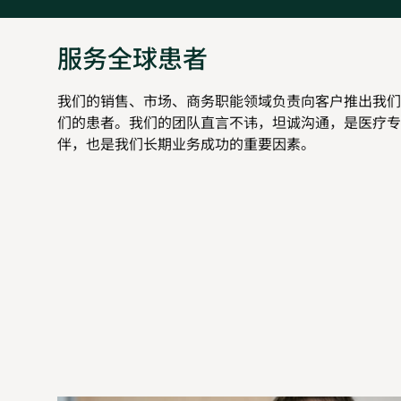
服务全球患者
我们的销售、市场、商务职能领域负责向客户推出我们
们的患者。我们的团队直言不讳，坦诚沟通，是医疗专
伴，也是我们长期业务成功的重要因素。