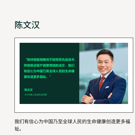
陈文汉
我们有信心为中国乃至全球人民的生命健康创造更多福
祉。