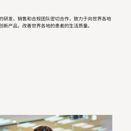
的研发、销售和合规团队密切合作，致力于向世界各地
创新产品，改善世界各地的患者的生活质量。