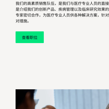
我们的高素质销售队伍，是我们与医疗专业人员的直接
是介绍我们的创新产品、疾病管理以及临床研究效果的
专家密切合作，为医疗专业人员供各种解决方案，针对
对措施。
查看职位