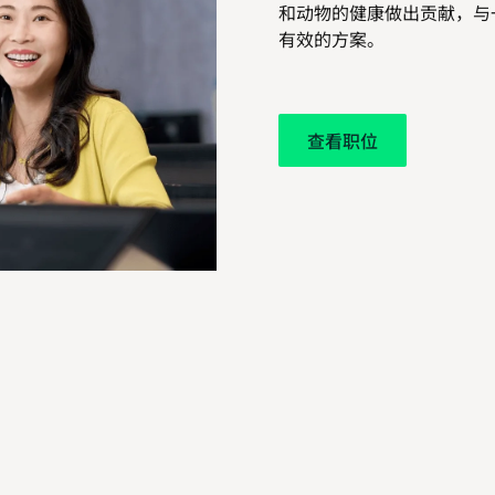
和动物的健康做出贡献，与
有效的方案。
查看职位