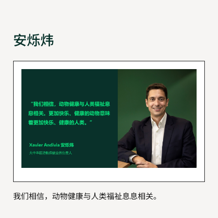
安烁炜
我们相信，动物健康与人类福祉息息相关。