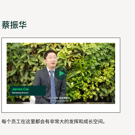
蔡振华
每个员工在这里都会有非常大的发挥和成长空间。