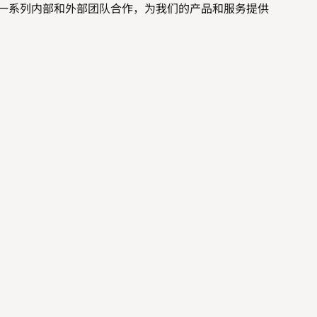
一系列内部和外部团队合作，为我们的产品和服务提供