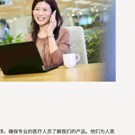
场，确保专业的医疗人员了解我们的产品。他们为人类