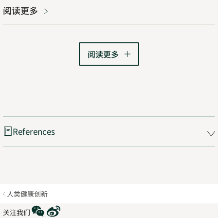
阅读更多
阅读更多
References
人类健康创新
WeChat
Weibo
关注我们