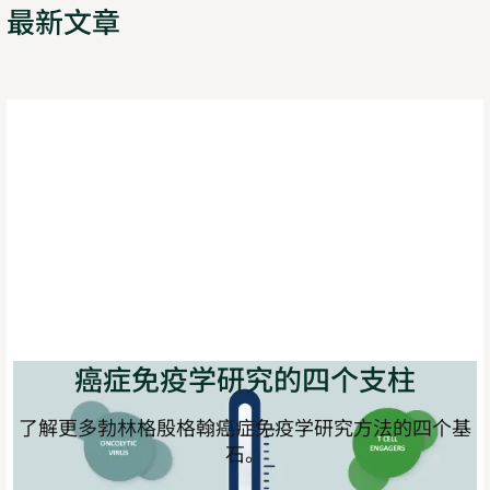
最新文章
癌症免疫学研究的四个支柱
了解更多勃林格殷格翰癌症免疫学研究方法的四个基
石。