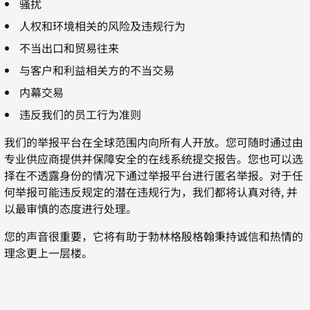
骚扰
人权和环境相关的风险及违规行为
不当出口和贸易往来
与客户和利益相关方的不当交易
内幕交易
违反我们的员工行为准则
我们的举报平台在全球范围内向所有人开放。您可随时通过由
专业供应商提供并保障安全的在线系统提交报告。您也可以选
择在不透露身份的情况下通过举报平台进行匿名举报。对于任
何举报可能违反规定的潜在违规行为，我们都将认真对待, 并
以最审慎的态度进行处理。
您的声音很重要，它将有助于勃林格殷格翰秉持诚信和热情的
理念更上一层楼。