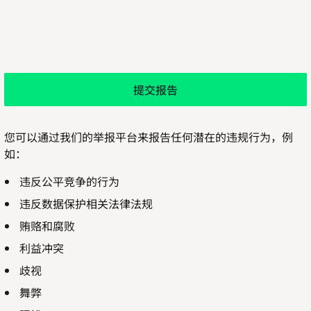
提交报告
您可以通过我们的举报平台来报告任何潜在的违规行为，例
如：
违反公平竞争的行为
违反数据保护相关法律法规
贿赂和腐败
利益冲突
歧视
舞弊