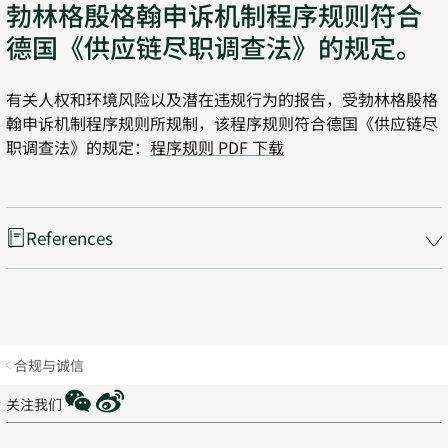
勃林格殷格翰申诉机制程序规则符合
德国《供应链尽职调查法》的规定。
有关人权和环境风险以及潜在违规行为的报告，受勃林格殷格
翰申诉机制程序规则所规制，该程序规则符合德国《供应链尽
职调查法》的规定：
程序规则 PDF 下载
References
合规与诚信
WeChat
Weibo
关注我们