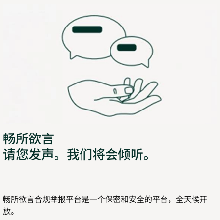
畅所欲言
请您发声。我们将会倾听。
畅所欲言合规举报平台是一个保密和安全的平台，全天候开
放。