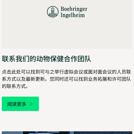
联系我们的动物保健合作团队
点击此处可以找到可与之举行虚拟会议或面对面会议的人员联
系方式以及最新更新。您同时还可以找到业务拓展和许可团队
的联系方式。
阅读更多