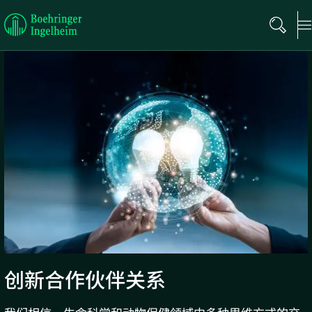
Boehringer
Ingelheim
创新合作伙伴关系