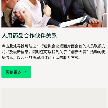
人用药品合作伙伴关系
点击此处寻找可与之举行虚拟会议或面对面会议的人员联系方
式以及最新信息。同时还可以找到关于“创新大赛”活动的更
多信息，以及业务拓展和许可团队的联系方式。
阅读更多