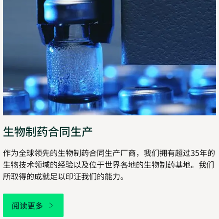
生物制药合同生产
作为全球领先的生物制药合同生产厂商，我们拥有超过35年的
生物技术领域的经验以及位于世界各地的生物制药基地。我们
所取得的成就足以印证我们的能力。
阅读更多