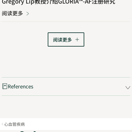
Gregory Lip教授介绍GLORIA™-AF注册研究
阅读更多
阅读更多
References
心血管疾病