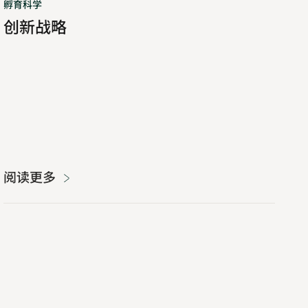
孵育科学
创新战略
阅读更多