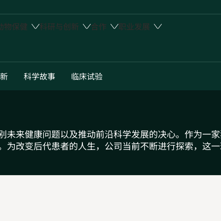
动物保健
科研与创新
合作
职业发展
新
科学故事
临床试验
别未来健康问题以及推动前沿科学发展的决心。作为一家
。为改变后代患者的人生，公司当前不断进行探索，这一