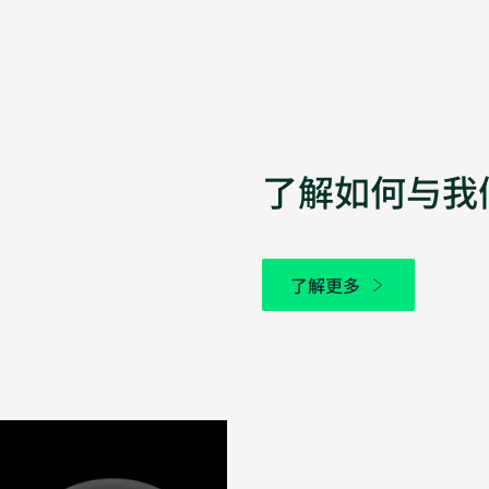
了解如何与我
了解更多