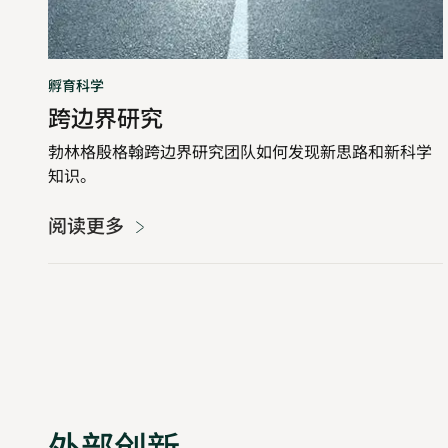
孵育科学
跨边界研究
勃林格殷格翰跨边界研究团队如何发现新思路和新科学
知识。
阅读更多
外部创新