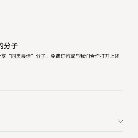
中的分子
界分享“同类最佳”分子。免费订购或与我们合作打开上述