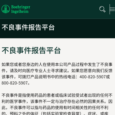
Boehringer
Ingelheim
不良事件报告平台
不良事件报告平台
如果您或者您身边的人在使用本公司产品过程中发生了不良事
件，请及时向医疗专业人士寻求建议。如果您愿意向我们反馈
该事件，可拨打产品说明书中的热线电话：400-820-5907或
800-820-5907。
不良事件是指使用药品的患者或临床试验受试者出现的任何不
利的医学事件，该事件不一定与治疗存在必然的因果关系。因
此，不良事件可以指与药品的使用有时间相关性的任何不利
的、预料之外的体征（包括实验室检查异常）、症状、或疾