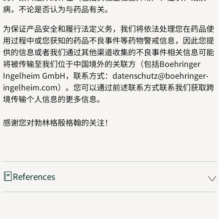
病，不论是否认为与药品有关。
为保证产品安全和履行法定义务，我们将依法处理您在药品使
用过程中或您获知的药品不良事件等药物警戒信息，因此您提
供的信息或者我们通过其他渠道收集的不良事件相关信息可能
将被传输至我们位于中国境外的关联方（包括Boehringer
Ingelheim GmbH，联系方式：datenschutz@boehringer-
ingelheim.com）。您可以通过前述联系方式联系我们获取跨
境传输个人信息的更多信息。
感谢您对勃林格殷格翰的关注！
References