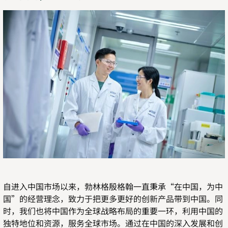
自进入中国市场以来，勃林格殷格翰一直秉承“在中国，为中
国”的经营理念，致力于把更多更好的创新产品带到中国。同
时，我们也将中国作为全球战略布局的重要一环，利用中国的
独特地位和资源，服务全球市场。通过在中国的深入发展和创