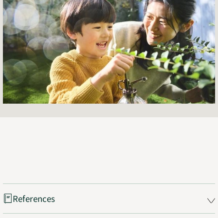
References