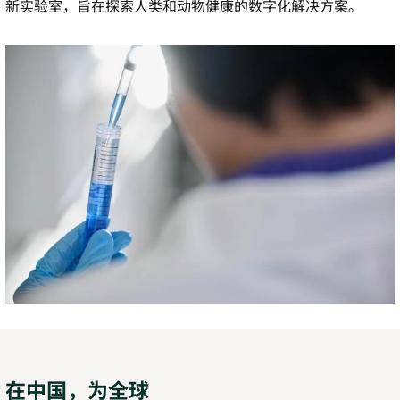
新实验室，旨在探索人类和动物健康的数字化解决方案。
在中国，为全球