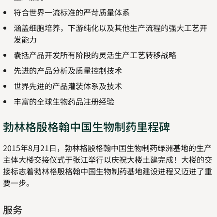
符合世界一流标准的严苛质量体系
涵盖细胞培养，下游纯化以及其他生产流程的强大工艺开
发能力
囊括产品开发所有阶段的灵活生产工艺转移战略
先进的产品分析及质量控制技术
世界先进的产品灌装体系及技术
丰富的全球生物药品注册经验
勃林格殷格翰中国生物制药里程碑
2015年8月21日，勃林格殷格翰中国生物制药绿洲基地的生产
主体大楼交接仪式于张江举行以庆祝大楼土建完成！大楼的交
接标志着勃林格殷格翰中国生物制药基地建设进程又迈进了重
要一步。
服务