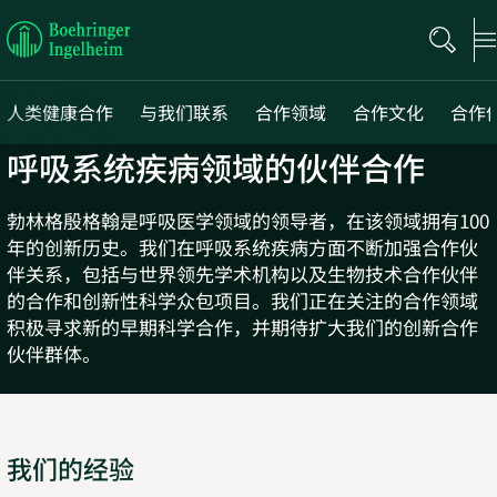
Boehringer
Ingelheim
人类健康合作
与我们联系
合作领域
合作文化
合作
呼吸系统疾病领域的伙伴合作
Next
勃林格殷格翰是呼吸医学领域的领导者，在该领域拥有100
年的创新历史。我们在呼吸系统疾病方面不断加强合作伙
伴关系，包括与世界领先学术机构以及生物技术合作伙伴
的合作和创新性科学众包项目。我们正在关注的合作领域
积极寻求新的早期科学合作，并期待扩大我们的创新合作
伙伴群体。
我们的经验