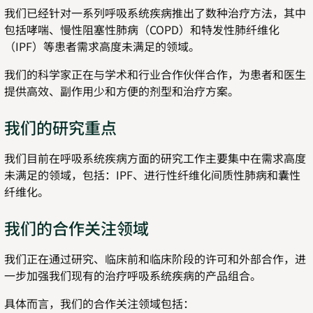
我们已经针对一系列呼吸系统疾病推出了数种治疗方法，其中
包括哮喘、慢性阻塞性肺病（COPD）和特发性肺纤维化
（IPF）等患者需求高度未满足的领域。
我们的科学家正在与学术和行业合作伙伴合作，为患者和医生
提供高效、副作用少和方便的剂型和治疗方案。
我们的研究重点
我们目前在呼吸系统疾病方面的研究工作主要集中在需求高度
未满足的领域，包括：IPF、进行性纤维化间质性肺病和囊性
纤维化。
我们的合作关注领域
我们正在通过研究、临床前和临床阶段的许可和外部合作，进
一步加强我们现有的治疗呼吸系统疾病的产品组合。
具体而言，我们的合作关注领域包括：