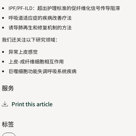
IPF/PF-ILD：超出护理标准的促纤维化信号传导阻滞
呼吸道适应症的疾病改善疗法
诱导肺再生和修复机制的方法
我们还关注以下研究领域：
异常上皮感觉
上皮-成纤维细胞相互作用
巨噬细胞功能失调呼吸系统疾病
服务
Print this article
标签