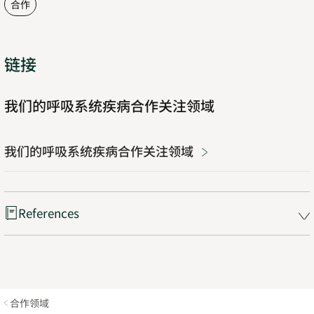
合作
链接
我们的呼吸系统疾病合作关注领域
我们的呼吸系统疾病合作关注领域
References
合作领域