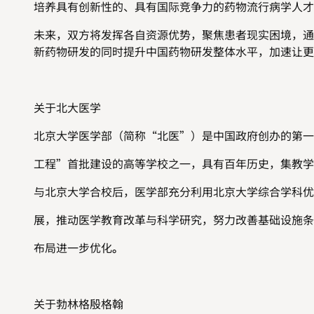
培养具有创新性的、具有国际竞争力的药物流行病学人才
未来，双方将发挥各自资源优势，聚焦患者现实困境，通
新药物研发的同时提升中国药物研发整体水平，加速让更
关于北大医学
北京大学医学部（简称
“
北医
”
）是中国政府创办的第一
工程
”
首批建设的高等学校之一，具有百年历史，集教学
与北京大学合校后，医学部充分利用北京大学综合学科优
展，推动医学教育改革与科学研究，努力改善基础设施条
布局进一步优化
。
关于勃林格殷格翰