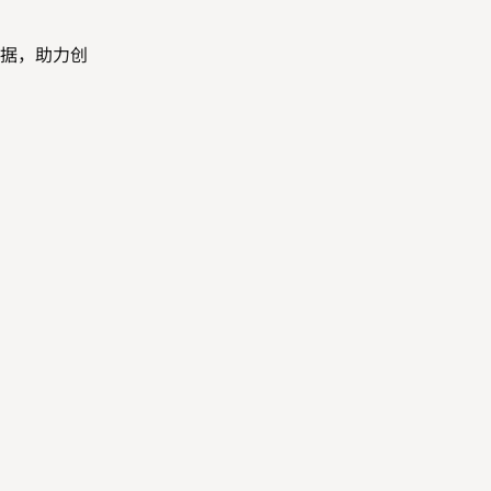
据，助力创