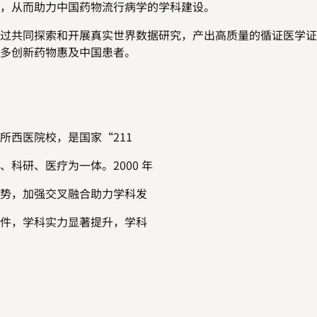
，从而助力中国药物流行病学的学科建设。
过共同探索和开展真实世界数据研究，产出高质量的循证医学证
多创新药物惠及中国患者。
所西医院校，是国家
“211
、科研、医疗为一体。
2000
年
势，加强交叉融合助力学科发
件，学科实力显著提升，学科