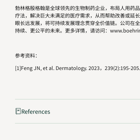
勃林格殷格翰是全球领先的生物制药企业，布局人用药品
疗法，解决巨大未满足的医疗需求，从而帮助改善或延长
眼长远发展，将可持续发展理念贯穿全价值链。公司在全
持续、更公平的未来。更多详情，请访问：
www.boehrin
参考资料：
[1]Feng JN, et al. Dermatology. 2023
，
239(2):195-205
References