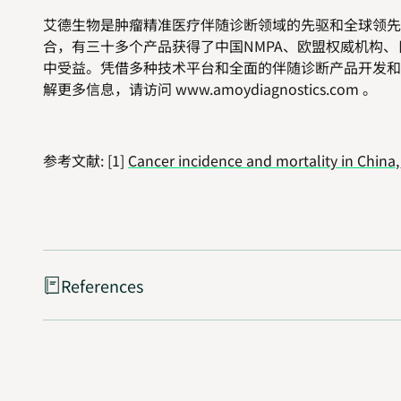
艾德生物是肿瘤精准医疗伴随诊断领域的先驱和全球领先
合，有三十多个产品获得了中国
NMPA
、欧盟权威机构、
中受益。凭借多种技术平台和全面的伴随诊断产品开发和
解更多信息，请访问
www.amoydiagnostics.com
。
参考文献
:
[1]
Cancer incidence and mortality in China,
References