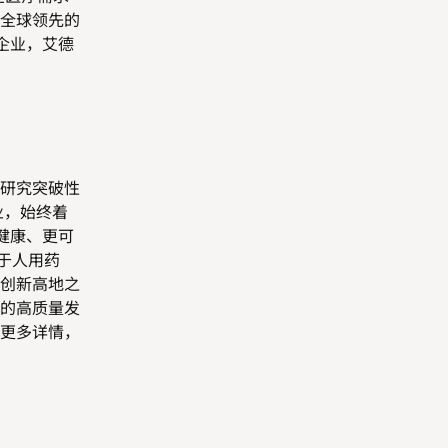
全球领先的
企业，艾德
研究突破性
业，始终着
健康、更可
于人用药
创新高地之
的高质量发
更多详情，