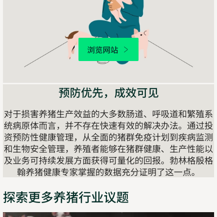
探索最新研究成果、专家观点、实用工具及更多资源，
帮助生猪养殖者在应对猪蓝耳病方面保持领先。
浏览网站
预防优先，成效可见
对于损害养猪生产效益的大多数肠道、呼吸道和繁殖系
统病原体而言，并不存在快速有效的解决办法。通过投
资预防性健康管理，从全面的猪群免疫计划到疾病监测
和生物安全管理，养殖者能够在猪群健康、生产性能以
及业务可持续发展方面获得可量化的回报。勃林格殷格
翰养猪健康专家掌握的数据充分证明了这一点。
探索更多养猪行业议题