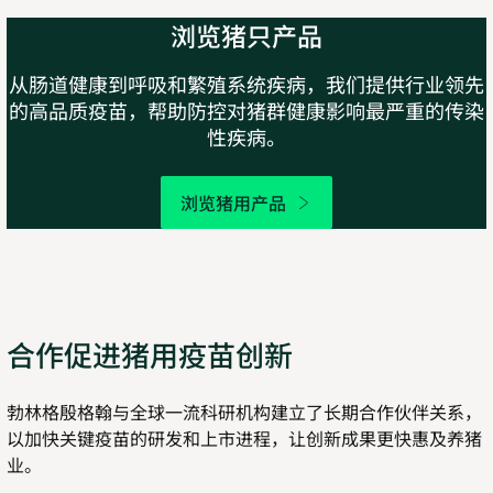
浏览猪只产品
从肠道健康到呼吸和繁殖系统疾病，我们提供行业领先
的高品质疫苗，帮助防控对猪群健康影响最严重的传染
性疾病。
浏览猪用产品
合作促进猪用疫苗创新
勃林格殷格翰与全球一流科研机构建立了长期合作伙伴关系，
以加快关键疫苗的研发和上市进程，让创新成果更快惠及养猪
业。