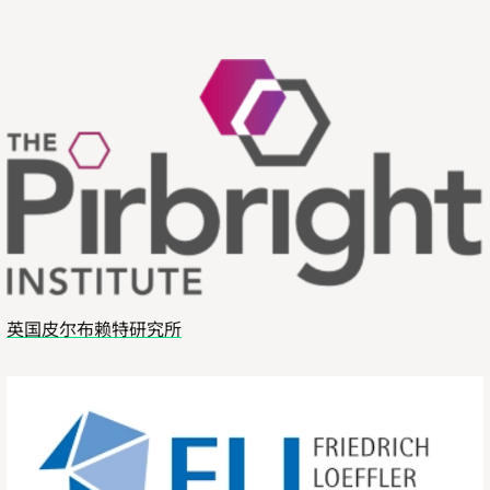
英国皮尔布赖特研究所