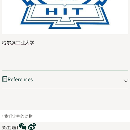
哈尔滨工业大学
References
我们守护的动物
WeChat
Weibo
关注我们