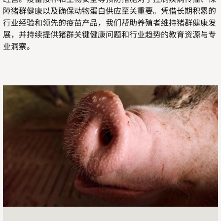
障猪群健康以及确保动物蛋白供应至关重要。凭借长期积累的
行业经验和领先的疫苗产品，我们帮助养殖者维持猪群健康发
展，并持续提供猪群关键健康问题和行业趋势的教育资源与专
业洞察。