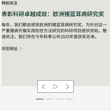
特别关注
表彰科研卓越成就：欧洲猪蓝耳病研究奖
每年，我们都会颁发欧洲的猪蓝耳病研究奖，为针对这一
严重猪病开展实用防控方法研究的科研项目提供资助。敬
请关注，我们将在今年秋季公布2025年度获奖名单。
浏览网站