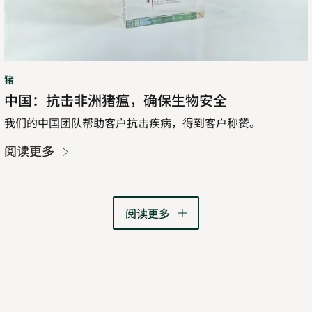
生
物
安
全
猪
中国：抗击非洲猪瘟，确保生物安全
我们的中国团队帮助客户抗击疾病，得到客户称赞。
阅读更多
阅读更多