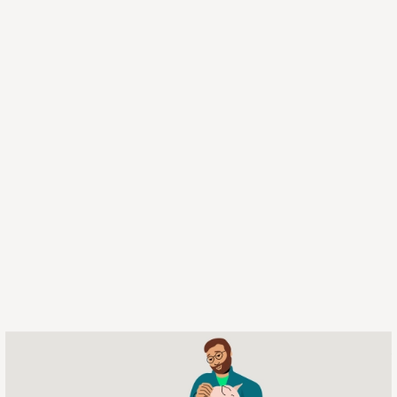
PRRS.com：行业领先的猪蓝耳病专业资源
平台