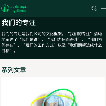
Boehringer
Ingelheim
我们的专注
我们的专注是我们公司的文化框架。“我们的专注”清晰
地阐述了“我们是谁”、“我们为何而奋斗”、“我们为
何存在”、“我们的工作方式”以及“我们期望达成什么
目标”。
系列文章
公
司
指
导
原