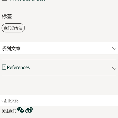
标签
我们的专注
系列文章
References
企业文化
WeChat
Weibo
关注我们