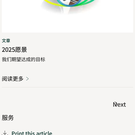
文章
2025愿景
我们期望达成的目标
阅读更多
Next
服务
Print this article